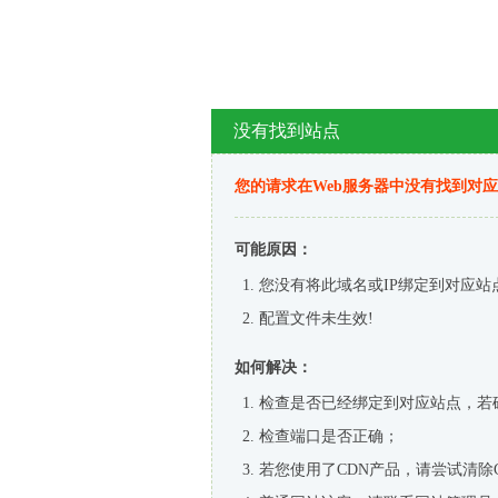
没有找到站点
您的请求在Web服务器中没有找到对
可能原因：
您没有将此域名或IP绑定到对应站
配置文件未生效!
如何解决：
检查是否已经绑定到对应站点，若
检查端口是否正确；
若您使用了CDN产品，请尝试清除