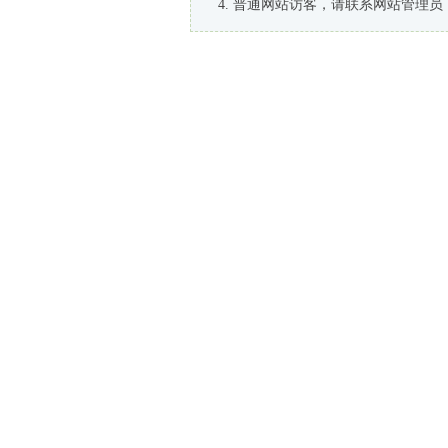
普通网站访客，请联系网站管理员